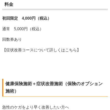
料金
初回限定 4,000円（税込）
通常 5,000円（税込）
回数券あり
【症状改善コースについて詳しくはこちら】
健康保険施術＋症状改善施術（保険のオプション
施術）
急性のケガをより早く改善したい方へ