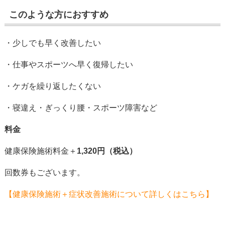
このような方におすすめ
・少しでも早く改善したい
・仕事やスポーツへ早く復帰したい
・ケガを繰り返したくない
・寝違え・ぎっくり腰・スポーツ障害など
料金
健康保険施術料金＋
1,320円（税込）
回数券もございます。
【健康保険施術＋症状改善施術について詳しくはこちら】