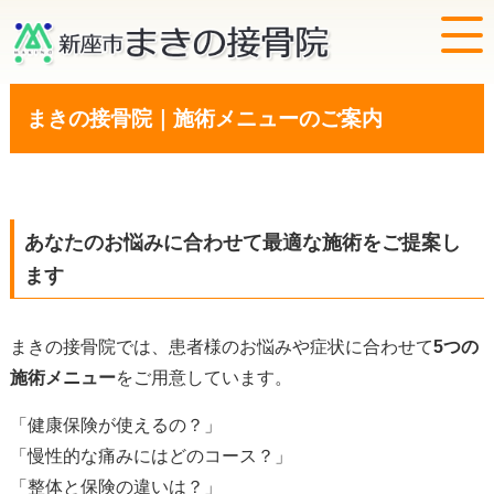
まきの接骨院｜施術メニューのご案内
あなたのお悩みに合わせて最適な施術をご提案し
ます
まきの接骨院では、患者様のお悩みや症状に合わせて
5つの
施術メニュー
をご用意しています。
「健康保険が使えるの？」
「慢性的な痛みにはどのコース？」
「整体と保険の違いは？」