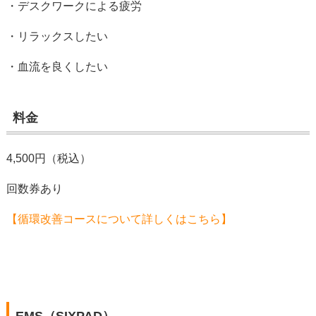
・デスクワークによる疲労
・リラックスしたい
・血流を良くしたい
料金
4,500円（税込）
回数券あり
【循環改善コースについて詳しくはこちら】