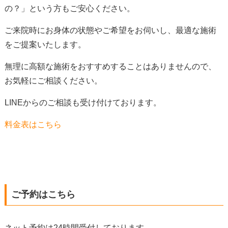
の？」という方もご安心ください。
ご来院時にお身体の状態やご希望をお伺いし、最適な施術
をご提案いたします。
無理に高額な施術をおすすめすることはありませんので、
お気軽にご相談ください。
LINEからのご相談も受け付けております。
料金表はこちら
ご予約はこちら
ネット予約は24時間受付しております。