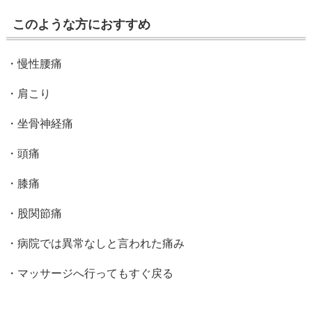
このような方におすすめ
・慢性腰痛
・肩こり
・坐骨神経痛
・頭痛
・膝痛
・股関節痛
・病院では異常なしと言われた痛み
・マッサージへ行ってもすぐ戻る