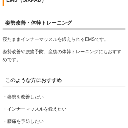
EMS（SIXPAD）
姿勢改善・体幹トレーニング
寝たままインナーマッスルを鍛えられるEMSです。
姿勢改善や腰痛予防、産後の体幹トレーニングにもおすす
めです。
このような方におすすめ
・姿勢を改善したい
・インナーマッスルを鍛えたい
・腰痛を予防したい