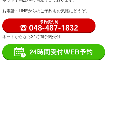
お電話・LINEからのご予約もお気軽にどうぞ。
ネットからなら
24時間
予約受付