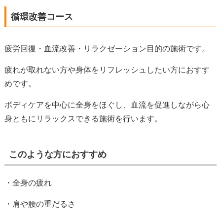
循環改善コース
疲労回復・血流改善・リラクゼーション目的の施術です。
疲れが取れない方や身体をリフレッシュしたい方におすす
めです。
ボディケアを中心に全身をほぐし、血流を促進しながら心
身ともにリラックスできる施術を行います。
このような方におすすめ
・全身の疲れ
・肩や腰の重だるさ