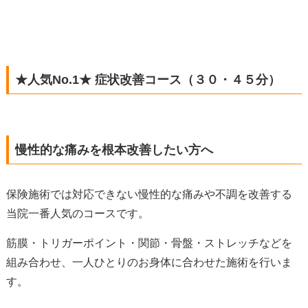
★人気No.1★ 症状改善コース（３０・４５分）
慢性的な痛みを根本改善したい方へ
保険施術では対応できない慢性的な痛みや不調を改善する
当院一番人気のコースです。
筋膜・トリガーポイント・関節・骨盤・ストレッチなどを
組み合わせ、一人ひとりのお身体に合わせた施術を行いま
す。