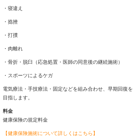
・寝違え
・捻挫
・打撲
・肉離れ
・骨折・脱臼（応急処置・医師の同意後の継続施術）
・スポーツによるケガ
電気療法・手技療法・固定などを組み合わせ、早期回復を
目指します。
料金
健康保険の規定料金
【健康保険施術について詳しくはこちら】