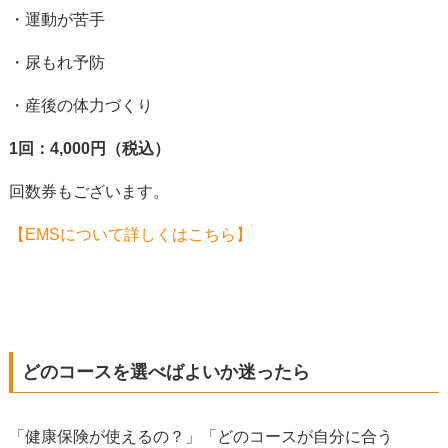
・運動が苦手
・尿もれ予防
・産後の体力づくり
1回：4,000円（税込）
回数券もございます。
【EMSについて詳しくはこちら】
どのコースを選べばよいか迷ったら
「健康保険が使えるの？」「どのコースが自分に合う