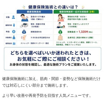
健康保険施術に加え、筋肉・関節・姿勢など保険施術だけ
では対応しにくい部分まで施術します。
より早い改善や再発予防を目指す人気メニューです。