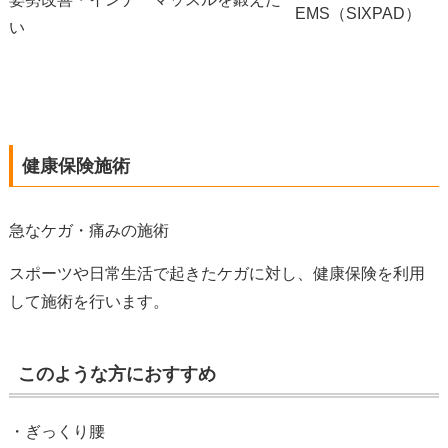
EMS（SIXPAD）
い
健康保険施術
急なケガ・痛みの施術
スポーツや日常生活で起きたケガに対し、健康保険を利用
して施術を行います。
このような方におすすめ
・ぎっくり腰