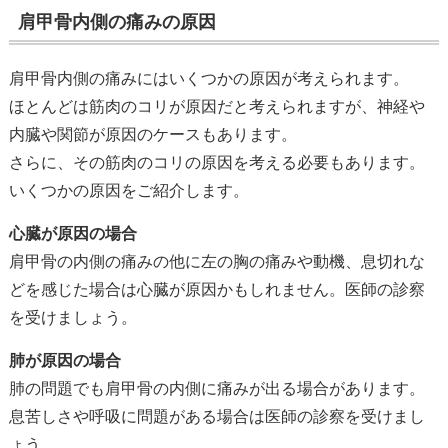
肩甲骨内側の痛みの原因
肩甲骨内側の痛みにはいくつかの原因が考えられます。
ほとんどは筋肉のコリが原因だと考えられますが、神経や
内臓や関節が原因のケースもあります。
さらに、その筋肉のコリの原因を考える必要もあります。
いくつかの原因をご紹介します。
心臓が原因の場合
肩甲骨の内側の痛みの他に左の胸の痛みや動機、息切れな
どを感じた場合は心臓が原因かもしれません。医師の診察
を受けましょう。
肺が原因の場合
肺の問題でも肩甲骨の内側に痛みが出る場合があります。
息苦しさや呼吸に問題がある場合は医師の診察を受けまし
ょう。