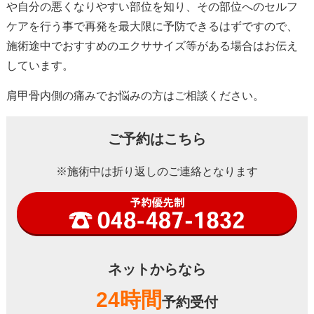
や自分の悪くなりやすい部位を知り、その部位へのセルフ
ケアを行う事で再発を最大限に予防できるはずですので、
施術途中でおすすめのエクササイズ等がある場合はお伝え
しています。
肩甲骨内側の痛みでお悩みの方はご相談ください。
ご予約はこちら
※施術中は折り返しのご連絡となります
ネットからなら
24時間
予約受付