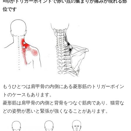
×印がトリガーポイントで赤い点の集まりが痛みが現れる部
位です
もうひとつは肩甲骨の内側にある菱形筋のトリガーポイン
トのケースもあります。
菱形筋は肩甲骨の内側と背骨をつなぐ筋肉であり、猫背な
どの姿勢が悪いと緊張が強くなることがあります。