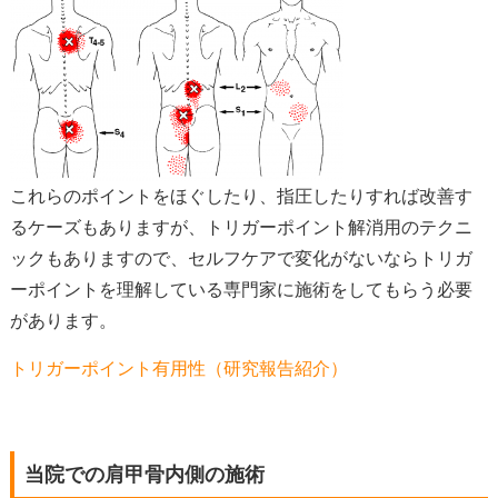
これらのポイントをほぐしたり、指圧したりすれば改善す
るケーズもありますが、トリガーポイント解消用のテクニ
ックもありますので、セルフケアで変化がないならトリガ
ーポイントを理解している専門家に施術をしてもらう必要
があります。
トリガーポイント有用性（研究報告紹介）
当院での肩甲骨内側の施術