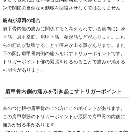
ン
で関節の自然な可動域を回復させなくてはなりません。
筋肉が原因の場合
肩甲骨内側の痛みに関係すると考えられている筋肉には棘
下筋、肩甲挙筋、肩甲下筋、菱形筋などがあります。これ
らの筋肉が緊張することで痛みが出る事があります。また
下の図は肩甲骨内側の痛みを出すトリガーポイントです。
トリガーポイント部の緊張をゆるめることで痛みが消える
可能性があります。
肩甲骨内側の痛みを引き起こすトリガーポイント
首のつけ根や肩甲骨の上の方にこのポイントがあります。
この肩甲挙筋のトリガーポイントが原因で肩甲骨の内側に
痛みが出る事があります。