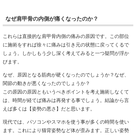
なぜ肩甲骨の内側が痛くなったのか？
これらは直接的な肩甲骨内側の痛みの原因です。この部位
に施術をすれば徐々に痛みは引き元の状態に戻ってくるで
しょう。しかしもう少し深く考えてみると一つ疑問が浮か
びます。
なぜ、原因となる筋肉が硬くなったのでしょうか？なぜ、
関節の動きが悪くなったのでしょうか？
この原因の原因ともいうべきポイントを考え施術しなくて
は、時間が経てば痛みは再発する事でしょう。結論から言
えば多くは【姿勢の悪さ】だと思います。
現代では、パソコンやスマホを使う事が多くの時間を使い
ます。これにより猫背姿勢など体が歪みます。正しい姿勢